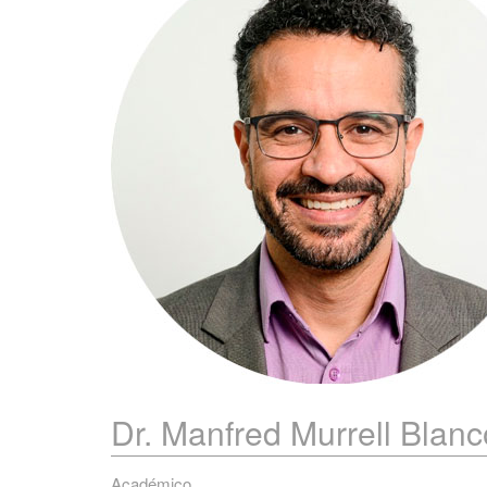
Dr. Manfred
Murrell Blanc
Académico