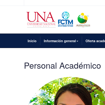
Inicio
Información general
Oferta acad
Personal Académico