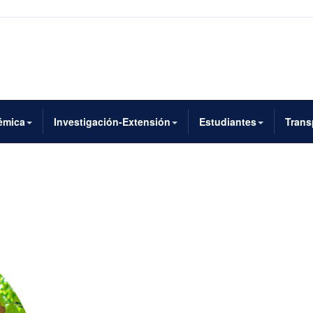
émica
Investigación-Extensión
Estudiantes
Trans