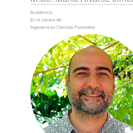
Académica
En la carrera de:
Ingeniería en Ciencias Forestales