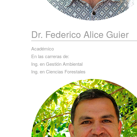
Dr. Federico
Alice Guier
Académico
En las carreras de:
Ing. en Gestión Ambiental
Ing. en Ciencias Forestales