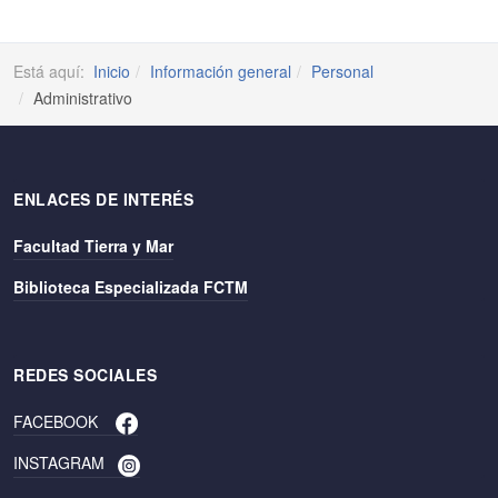
Está aquí:
Inicio
Información general
Personal
Administrativo
ENLACES DE INTERÉS
Facultad Tierra y Mar
Biblioteca Especializada FCTM
REDES SOCIALES
FACEBOOK
INSTAGRAM