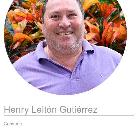
Henry
Leitón Gutiérrez
Conserje