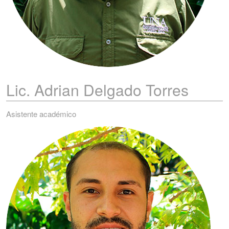
Lic. Adrian
Delgado Torres
Asistente académico