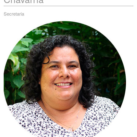
Secretaria