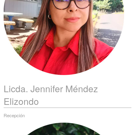
Licda. Jennifer
Méndez
Elizondo
Recepción