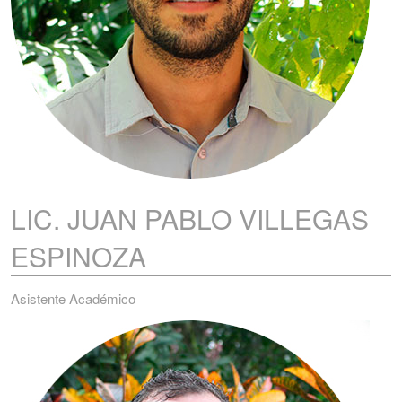
LIC. JUAN PABLO
VILLEGAS
ESPINOZA
Asistente Académico