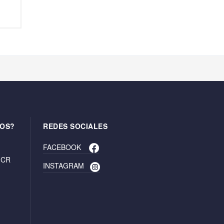
OS?
REDES SOCIALES
FACEBOOK
. CR
INSTAGRAM