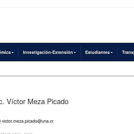
émica
Investigación-Extensión
Estudiantes
Trans