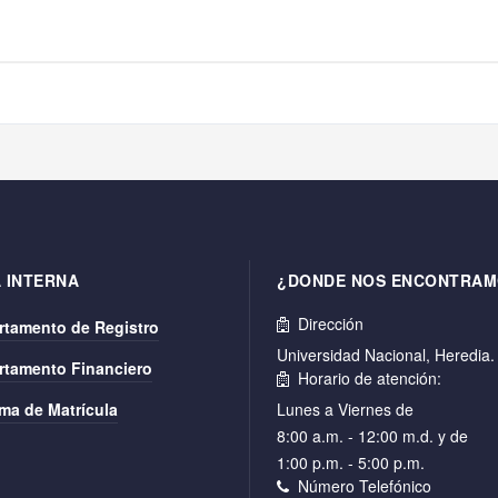
 INTERNA
¿DONDE NOS ENCONTRAM
Dirección
rtamento de Registro
Universidad Nacional, Heredia
rtamento Financiero
Horario de atención:
ma de Matrícula
Lunes a Viernes de
8:00 a.m. - 12:00 m.d. y de
1:00 p.m. - 5:00 p.m.
Número Telefónico