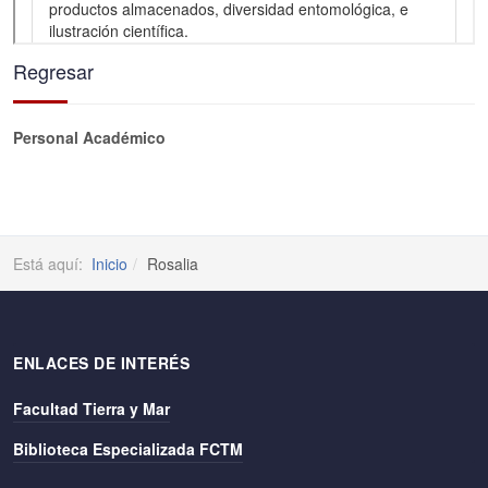
Regresar
Personal Académico
Está aquí:
Inicio
Rosalia
ENLACES DE INTERÉS
Facultad Tierra y Mar
Biblioteca Especializada FCTM