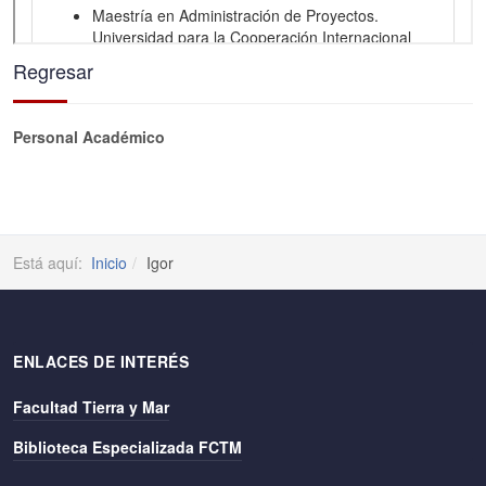
Regresar
Personal Académico
Está aquí:
Inicio
Igor
ENLACES DE INTERÉS
Facultad Tierra y Mar
Biblioteca Especializada FCTM