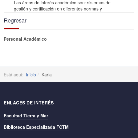
Regresar
Personal Académico
Está aquí:
Inicio
Karla
ENLACES DE INTERÉS
Facultad Tierra y Mar
Biblioteca Especializada FCTM