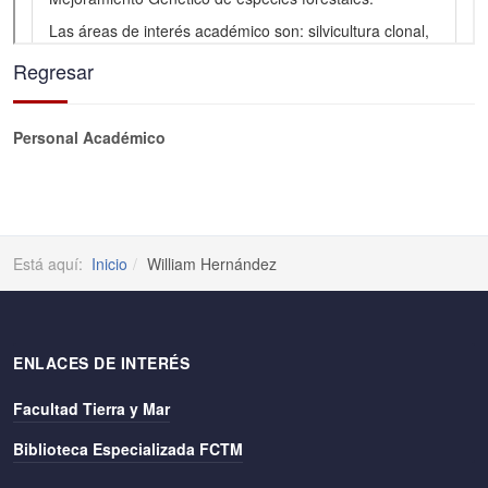
Regresar
Personal Académico
Está aquí:
Inicio
William Hernández
ENLACES DE INTERÉS
Facultad Tierra y Mar
Biblioteca Especializada FCTM