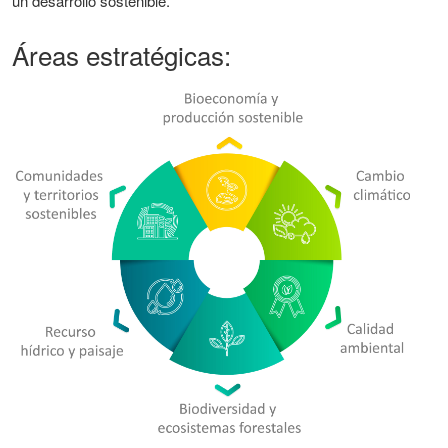
un desarrollo sostenible.
Áreas estratégicas: