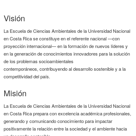
Visión
La Escuela de Ciencias Ambientales de la Universidad Nacional
en Costa Rica se constituye en el referente nacional —con
proyección internacional— en la formación de nuevos líderes y
en la generación de conocimientos innovadores para la solución
de los problemas socioambientales
contemporáneos, contribuyendo al desarrollo sostenible y a la
competitividad del país.
Misión
La Escuela de Ciencias Ambientales de la Universidad Nacional
en Costa Rica prepara con excelencia académica profesionales,
generando y comunicando conocimiento para impactar
positivamente la relación entre la sociedad y el ambiente hacia