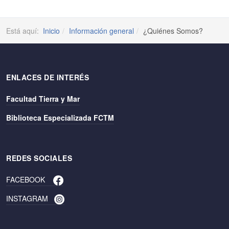
Está aquí:
Inicio
Información general
¿Quiénes Somos?
ENLACES DE INTERÉS
Facultad Tierra y Mar
Biblioteca Especializada FCTM
REDES SOCIALES
FACEBOOK
INSTAGRAM