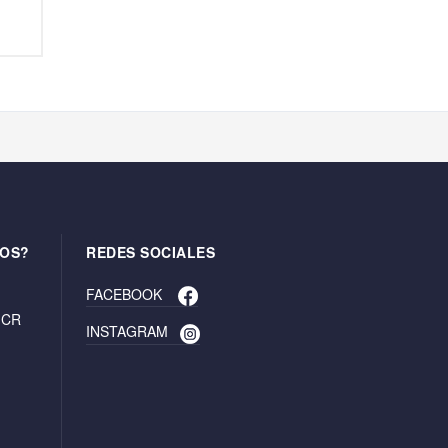
OS?
REDES SOCIALES
FACEBOOK
. CR
INSTAGRAM