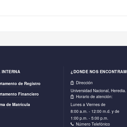
 INTERNA
¿DONDE NOS ENCONTRAM
Dirección
rtamento de Registro
Universidad Nacional, Heredia
rtamento Financiero
Horario de atención:
ma de Matrícula
Lunes a Viernes de
8:00 a.m. - 12:00 m.d. y de
1:00 p.m. - 5:00 p.m.
Número Telefónico