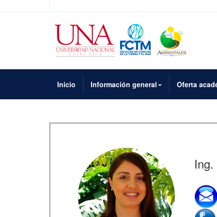
Inicio
Información general
Oferta acad