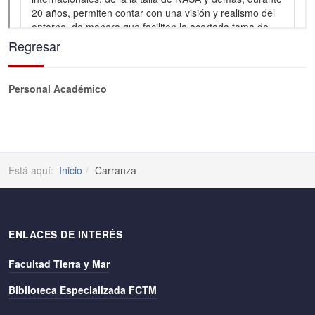
Regresar
Personal Académico
Está aquí:
Inicio
Carranza
ENLACES DE INTERÉS
Facultad Tierra y Mar
Biblioteca Especializada FCTM